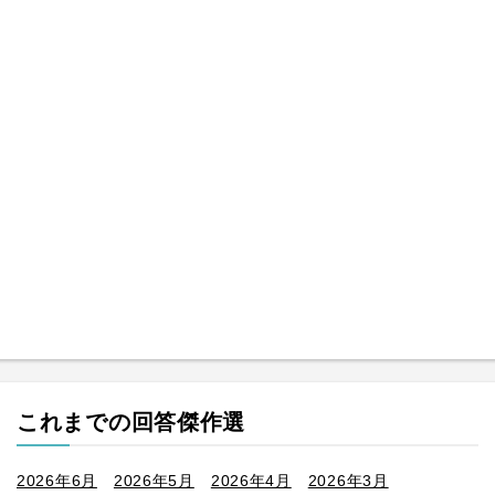
これまでの回答傑作選
2026年6月
2026年5月
2026年4月
2026年3月