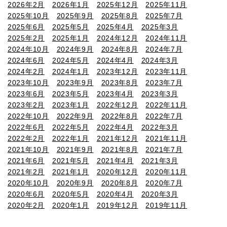
2026年2月
2026年1月
2025年12月
2025年11月
2025年10月
2025年9月
2025年8月
2025年7月
2025年6月
2025年5月
2025年4月
2025年3月
2025年2月
2025年1月
2024年12月
2024年11月
2024年10月
2024年9月
2024年8月
2024年7月
2024年6月
2024年5月
2024年4月
2024年3月
2024年2月
2024年1月
2023年12月
2023年11月
2023年10月
2023年9月
2023年8月
2023年7月
2023年6月
2023年5月
2023年4月
2023年3月
2023年2月
2023年1月
2022年12月
2022年11月
2022年10月
2022年9月
2022年8月
2022年7月
2022年6月
2022年5月
2022年4月
2022年3月
2022年2月
2022年1月
2021年12月
2021年11月
2021年10月
2021年9月
2021年8月
2021年7月
2021年6月
2021年5月
2021年4月
2021年3月
2021年2月
2021年1月
2020年12月
2020年11月
2020年10月
2020年9月
2020年8月
2020年7月
2020年6月
2020年5月
2020年4月
2020年3月
2020年2月
2020年1月
2019年12月
2019年11月