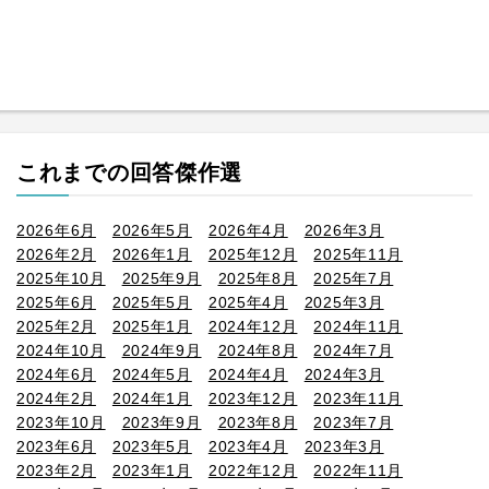
これまでの回答傑作選
2026年6月
2026年5月
2026年4月
2026年3月
2026年2月
2026年1月
2025年12月
2025年11月
2025年10月
2025年9月
2025年8月
2025年7月
2025年6月
2025年5月
2025年4月
2025年3月
2025年2月
2025年1月
2024年12月
2024年11月
2024年10月
2024年9月
2024年8月
2024年7月
2024年6月
2024年5月
2024年4月
2024年3月
2024年2月
2024年1月
2023年12月
2023年11月
2023年10月
2023年9月
2023年8月
2023年7月
2023年6月
2023年5月
2023年4月
2023年3月
2023年2月
2023年1月
2022年12月
2022年11月