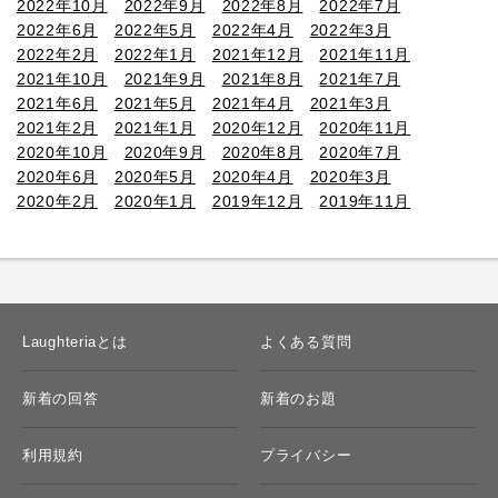
2022年10月
2022年9月
2022年8月
2022年7月
2022年6月
2022年5月
2022年4月
2022年3月
2022年2月
2022年1月
2021年12月
2021年11月
2021年10月
2021年9月
2021年8月
2021年7月
2021年6月
2021年5月
2021年4月
2021年3月
2021年2月
2021年1月
2020年12月
2020年11月
2020年10月
2020年9月
2020年8月
2020年7月
2020年6月
2020年5月
2020年4月
2020年3月
2020年2月
2020年1月
2019年12月
2019年11月
Laughteriaとは
よくある質問
新着の回答
新着のお題
利用規約
プライバシー