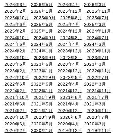
2026年6月
2026年5月
2026年4月
2026年3月
2026年2月
2026年1月
2025年12月
2025年11月
2025年10月
2025年9月
2025年8月
2025年7月
2025年6月
2025年5月
2025年4月
2025年3月
2025年2月
2025年1月
2024年12月
2024年11月
2024年10月
2024年9月
2024年8月
2024年7月
2024年6月
2024年5月
2024年4月
2024年3月
2024年2月
2024年1月
2023年12月
2023年11月
2023年10月
2023年9月
2023年8月
2023年7月
2023年6月
2023年5月
2023年4月
2023年3月
2023年2月
2023年1月
2022年12月
2022年11月
2022年10月
2022年9月
2022年8月
2022年7月
2022年6月
2022年5月
2022年4月
2022年3月
2022年2月
2022年1月
2021年12月
2021年11月
2021年10月
2021年9月
2021年8月
2021年7月
2021年6月
2021年5月
2021年4月
2021年3月
2021年2月
2021年1月
2020年12月
2020年11月
2020年10月
2020年9月
2020年8月
2020年7月
2020年6月
2020年5月
2020年4月
2020年3月
2020年2月
2020年1月
2019年12月
2019年11月