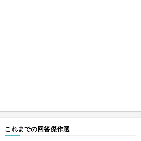
これまでの回答傑作選