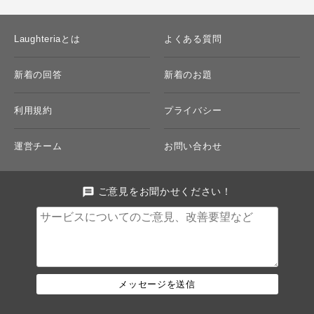
Laughteriaとは
よくある質問
新着の回答
新着のお題
利用規約
プライバシー
運営チーム
お問い合わせ
message
ご意見をお聞かせください！
メッセージを送信