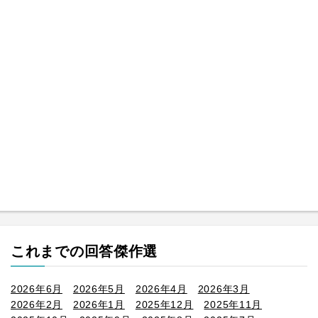
これまでの回答傑作選
2026年6月
2026年5月
2026年4月
2026年3月
2026年2月
2026年1月
2025年12月
2025年11月