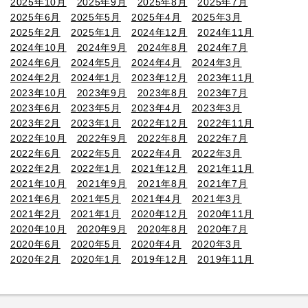
2025年10月
2025年9月
2025年8月
2025年7月
2025年6月
2025年5月
2025年4月
2025年3月
2025年2月
2025年1月
2024年12月
2024年11月
2024年10月
2024年9月
2024年8月
2024年7月
2024年6月
2024年5月
2024年4月
2024年3月
2024年2月
2024年1月
2023年12月
2023年11月
2023年10月
2023年9月
2023年8月
2023年7月
2023年6月
2023年5月
2023年4月
2023年3月
2023年2月
2023年1月
2022年12月
2022年11月
2022年10月
2022年9月
2022年8月
2022年7月
2022年6月
2022年5月
2022年4月
2022年3月
2022年2月
2022年1月
2021年12月
2021年11月
2021年10月
2021年9月
2021年8月
2021年7月
2021年6月
2021年5月
2021年4月
2021年3月
2021年2月
2021年1月
2020年12月
2020年11月
2020年10月
2020年9月
2020年8月
2020年7月
2020年6月
2020年5月
2020年4月
2020年3月
2020年2月
2020年1月
2019年12月
2019年11月