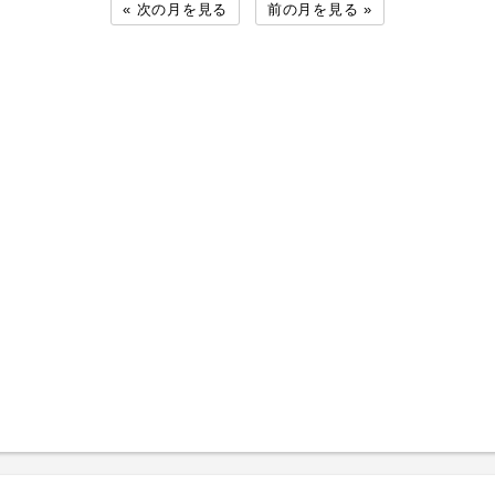
« 次の月を見る
前の月を見る »