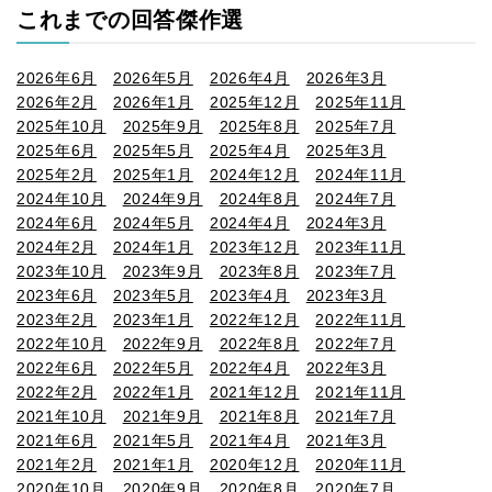
これまでの回答傑作選
2026年6月
2026年5月
2026年4月
2026年3月
2026年2月
2026年1月
2025年12月
2025年11月
2025年10月
2025年9月
2025年8月
2025年7月
2025年6月
2025年5月
2025年4月
2025年3月
2025年2月
2025年1月
2024年12月
2024年11月
2024年10月
2024年9月
2024年8月
2024年7月
2024年6月
2024年5月
2024年4月
2024年3月
2024年2月
2024年1月
2023年12月
2023年11月
2023年10月
2023年9月
2023年8月
2023年7月
2023年6月
2023年5月
2023年4月
2023年3月
2023年2月
2023年1月
2022年12月
2022年11月
2022年10月
2022年9月
2022年8月
2022年7月
2022年6月
2022年5月
2022年4月
2022年3月
2022年2月
2022年1月
2021年12月
2021年11月
2021年10月
2021年9月
2021年8月
2021年7月
2021年6月
2021年5月
2021年4月
2021年3月
2021年2月
2021年1月
2020年12月
2020年11月
2020年10月
2020年9月
2020年8月
2020年7月