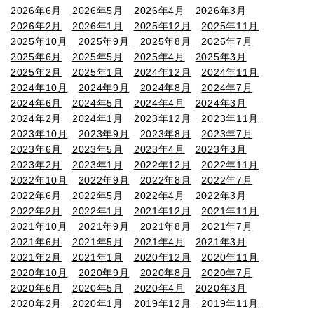
2026年6月
2026年5月
2026年4月
2026年3月
2026年2月
2026年1月
2025年12月
2025年11月
2025年10月
2025年9月
2025年8月
2025年7月
2025年6月
2025年5月
2025年4月
2025年3月
2025年2月
2025年1月
2024年12月
2024年11月
2024年10月
2024年9月
2024年8月
2024年7月
2024年6月
2024年5月
2024年4月
2024年3月
2024年2月
2024年1月
2023年12月
2023年11月
2023年10月
2023年9月
2023年8月
2023年7月
2023年6月
2023年5月
2023年4月
2023年3月
2023年2月
2023年1月
2022年12月
2022年11月
2022年10月
2022年9月
2022年8月
2022年7月
2022年6月
2022年5月
2022年4月
2022年3月
2022年2月
2022年1月
2021年12月
2021年11月
2021年10月
2021年9月
2021年8月
2021年7月
2021年6月
2021年5月
2021年4月
2021年3月
2021年2月
2021年1月
2020年12月
2020年11月
2020年10月
2020年9月
2020年8月
2020年7月
2020年6月
2020年5月
2020年4月
2020年3月
2020年2月
2020年1月
2019年12月
2019年11月