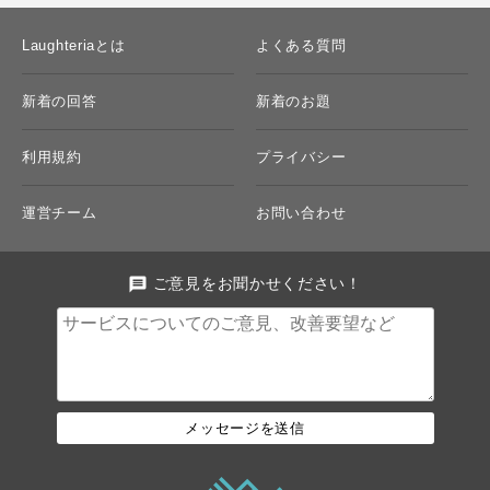
Laughteriaとは
よくある質問
新着の回答
新着のお題
利用規約
プライバシー
運営チーム
お問い合わせ
message
ご意見をお聞かせください！
メッセージを送信