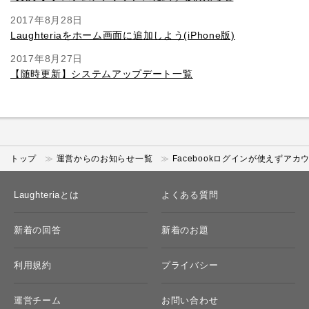
2017年8月28日
Laughteriaをホーム画面に追加しよう(iPhone版)
2017年8月27日
【随時更新】システムアップデート一覧
トップ
運営からのお知らせ一覧
Facebookログインが使えずア
Laughteriaとは
よくある質問
新着の回答
新着のお題
利用規約
プライバシー
運営チーム
お問い合わせ