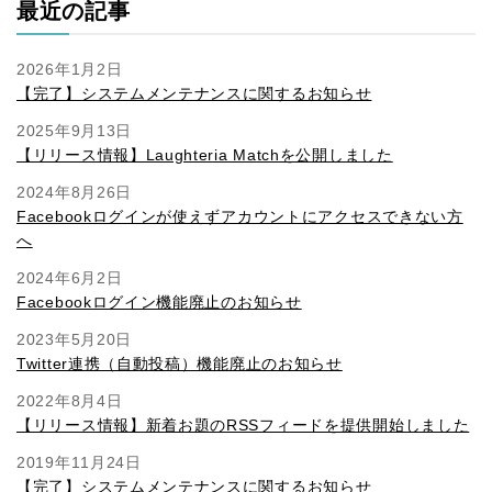
最近の記事
2026年1月2日
【完了】システムメンテナンスに関するお知らせ
2025年9月13日
【リリース情報】Laughteria Matchを公開しました
2024年8月26日
Facebookログインが使えずアカウントにアクセスできない方
へ
2024年6月2日
Facebookログイン機能廃止のお知らせ
2023年5月20日
Twitter連携（自動投稿）機能廃止のお知らせ
2022年8月4日
【リリース情報】新着お題のRSSフィードを提供開始しました
2019年11月24日
【完了】システムメンテナンスに関するお知らせ