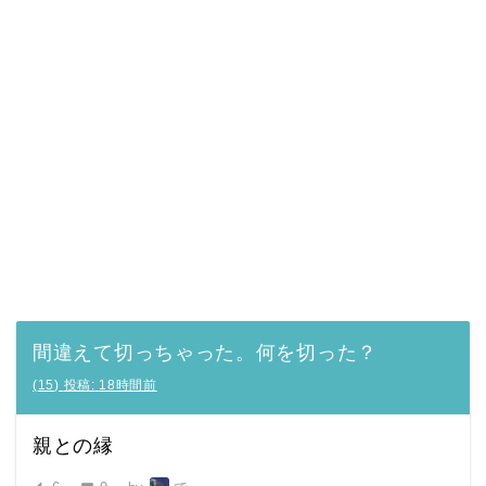
間違えて切っちゃった。何を切った？
(
15
)
投稿:
18時間前
親との縁