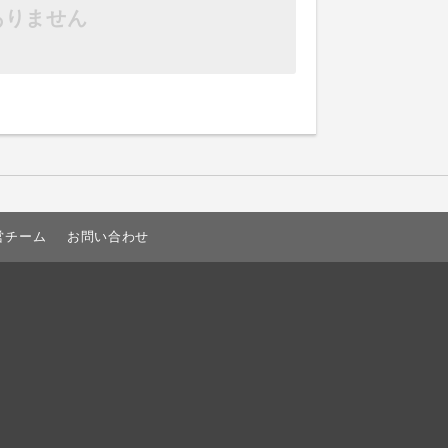
ありません
営チーム
お問い合わせ