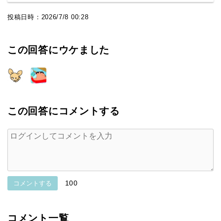
投稿日時：
2026/7/8 00:28
この回答にウケました
この回答にコメントする
100
コメントする
コメント一覧