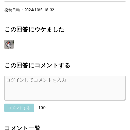
投稿日時：
2024/10/5 18:32
この回答にウケました
この回答にコメントする
100
コメントする
コメント一覧