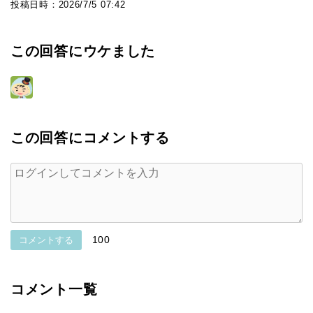
投稿日時：
2026/7/5 07:42
この回答にウケました
この回答にコメントする
100
コメントする
コメント一覧