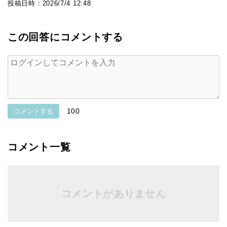
投稿日時：
2026/7/4 12:48
この回答にコメントする
100
コメントする
コメント一覧
コメントがありません