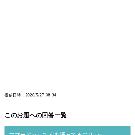
投稿日時：
2026/5/27 08:34
このお題への回答一覧
ママーどうして穴を掘ってるの？