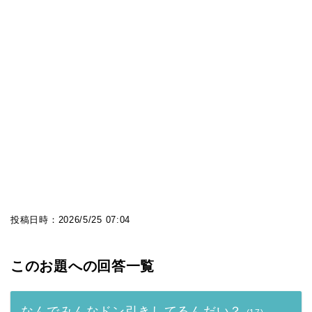
投稿日時：
2026/5/25 07:04
このお題への回答一覧
なんでみんなドン引きしてるんだい？