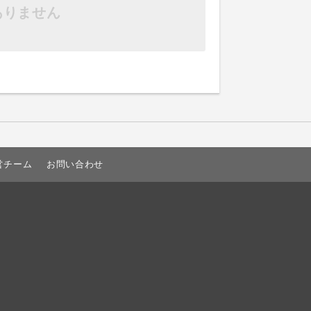
ありません
営チーム
お問い合わせ