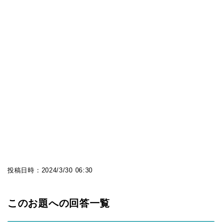
投稿日時：
2024/3/30 06:30
このお題への回答一覧