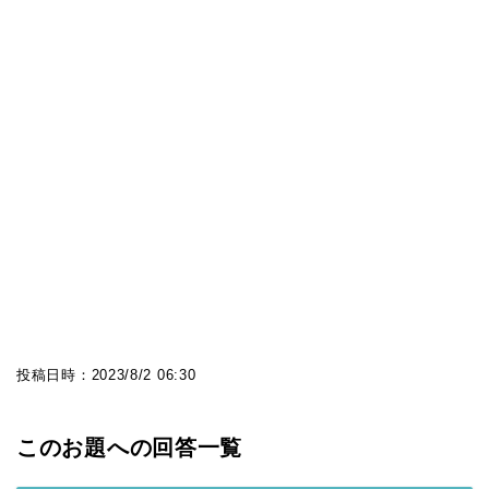
投稿日時：
2023/8/2 06:30
このお題への回答一覧