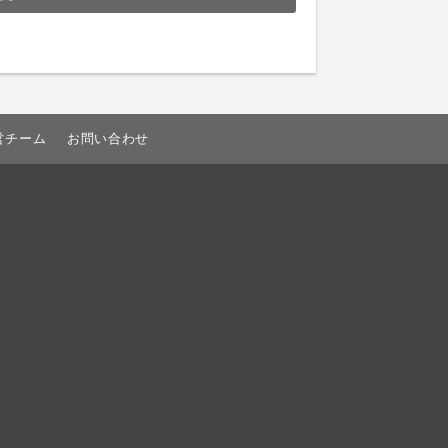
営チーム
お問い合わせ