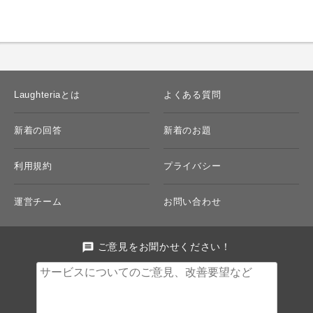
Laughteriaとは
よくある質問
新着の回答
新着のお題
利用規約
プライバシー
運営チーム
お問い合わせ
message
ご意見をお聞かせください！