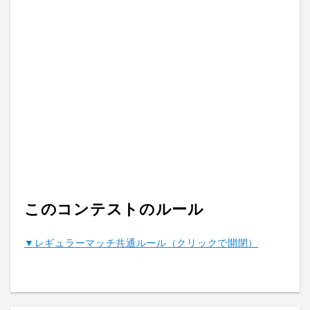
このコンテストのルール
▼レギュラーマッチ共通ルール（クリックで開閉）