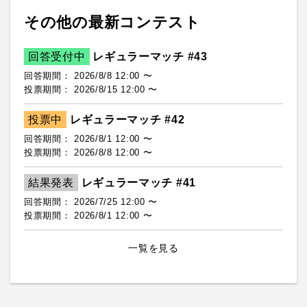
その他の最新コンテスト
回答受付中
レギュラーマッチ #43
回答期間： 2026/8/8 12:00 〜
投票期間： 2026/8/15 12:00 〜
投票中
レギュラーマッチ #42
回答期間： 2026/8/1 12:00 〜
投票期間： 2026/8/8 12:00 〜
結果発表
レギュラーマッチ #41
回答期間： 2026/7/25 12:00 〜
投票期間： 2026/8/1 12:00 〜
一覧を見る